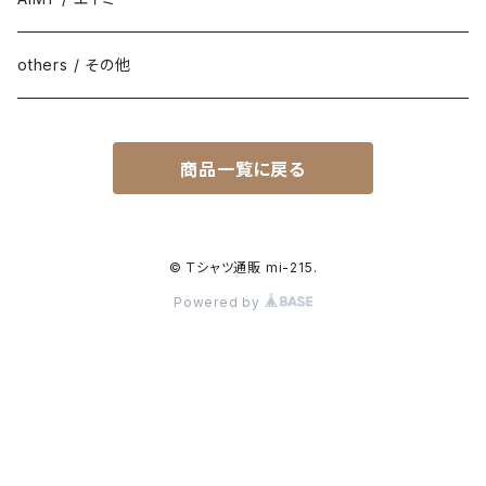
others / その他
商品一覧に戻る
© Tシャツ通販 mi-215.
Powered by