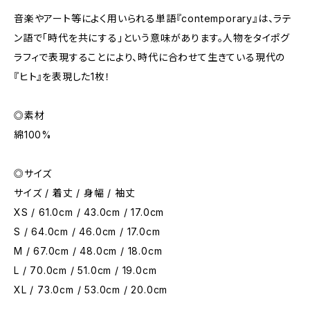
音楽やアート等によく用いられる単語『contemporary』は、ラテ
ン語で「時代を共にする」という意味があります。人物をタイポグ
ラフィで表現することにより、時代に合わせて生きている現代の
『ヒト』を表現した1枚！
◎素材
綿100%
◎サイズ
サイズ / 着丈 / 身幅 / 袖丈
XS / 61.0cm / 43.0cm / 17.0cm
S / 64.0cm / 46.0cm / 17.0cm
M / 67.0cm / 48.0cm / 18.0cm
L / 70.0cm / 51.0cm / 19.0cm
XL / 73.0cm / 53.0cm / 20.0cm