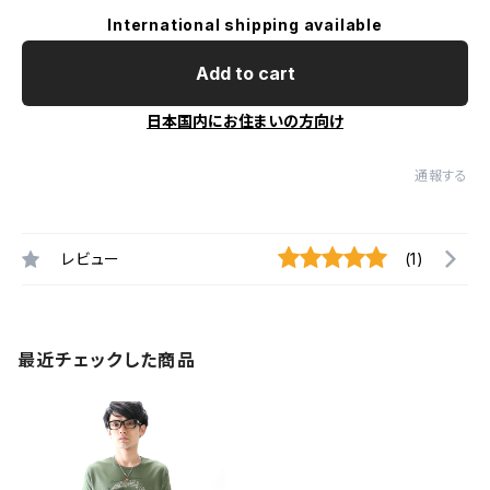
International shipping available
Add to cart
日本国内にお住まいの方向け
通報する
レビュー
(1)
最近チェックした商品