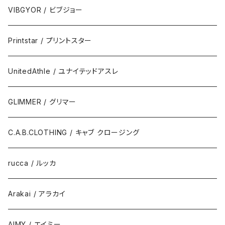
VIBGYOR / ビブジョー
Printstar / プリントスター
UnitedAthle / ユナイテッドアスレ
GLIMMER / グリマー
C.A.B.CLOTHING / キャブ クロージング
rucca / ルッカ
Arakai / アラカイ
AIMY / エイミー