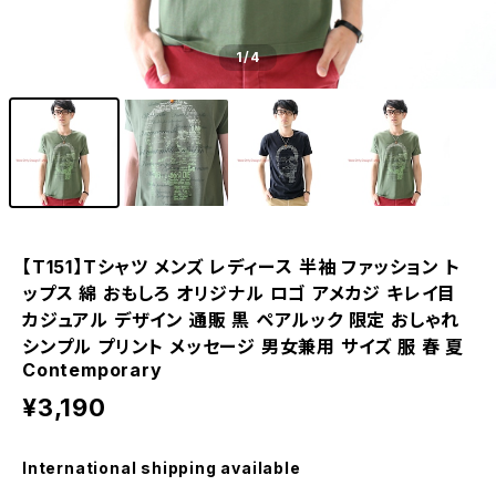
1
/4
【T151】Tシャツ メンズ レディース 半袖 ファッション ト
ップス 綿 おもしろ オリジナル ロゴ アメカジ キレイ目
カジュアル デザイン 通販 黒 ペアルック 限定 おしゃれ
シンプル プリント メッセージ 男女兼用 サイズ 服 春 夏
Contemporary
¥3,190
International shipping available