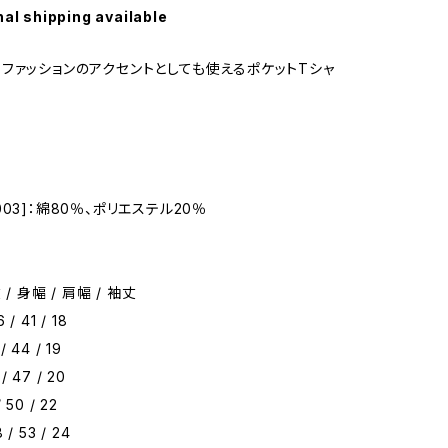
nal shipping available
ファッションのアクセントとしても使えるポケットTシャ
03]：綿80％、ポリエステル20％
 / 身幅 / 肩幅 / 袖丈
 / 41 / 18
/ 44 / 19
 / 47 / 20
/ 50 / 22
8 / 53 / 24