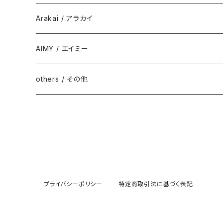
Arakai / アラカイ
AIMY / エイミー
others / その他
プライバシーポリシー
特定商取引法に基づく表記