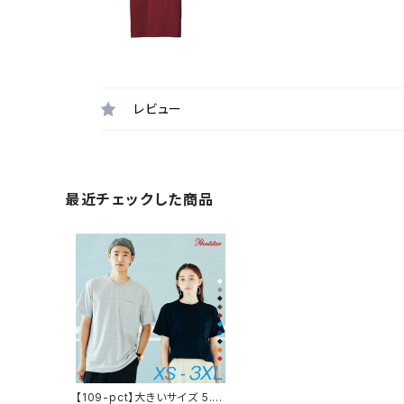
レビュー
最近チェックした商品
【109-pct】大きいサイズ 5.6