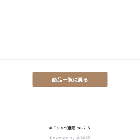
商品一覧に戻る
© Tシャツ通販 mi-215.
Powered by