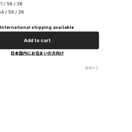
1 / 56 / 26
64 / 59 / 26
International shipping available
Add to cart
日本国内にお住まいの方向け
通報する