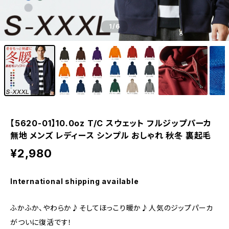
1
/6
【5620-01】10.0oz T/C スウェット フルジップパーカ
無地 メンズ レディース シンプル おしゃれ 秋冬 裏起毛
¥2,980
International shipping available
ふかふか、やわらか♪そしてほっこり暖か♪人気のジップパーカ
がついに復活です！