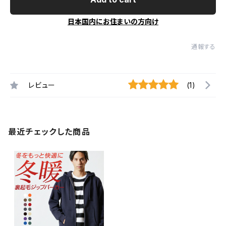
日本国内にお住まいの方向け
通報する
レビュー
(1)
最近チェックした商品