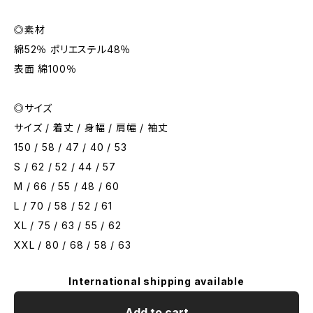
◎素材
綿52％ ポリエステル48％
表面 綿100％
◎サイズ
サイズ / 着丈 / 身幅 / 肩幅 / 袖丈
150 / 58 / 47 / 40 / 53
S / 62 / 52 / 44 / 57
M / 66 / 55 / 48 / 60
L / 70 / 58 / 52 / 61
XL / 75 / 63 / 55 / 62
XXL / 80 / 68 / 58 / 63
International shipping available
Add to cart