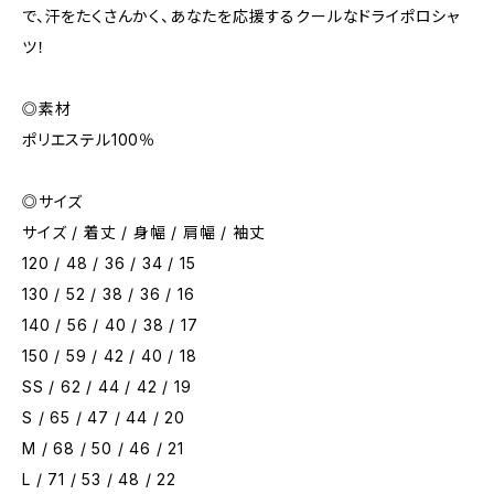
で、汗をたくさんかく、あなたを応援するクールなドライポロシャ
ツ！
◎素材
ポリエステル100％
◎サイズ
サイズ / 着丈 / 身幅 / 肩幅 / 袖丈
120 / 48 / 36 / 34 / 15
130 / 52 / 38 / 36 / 16
140 / 56 / 40 / 38 / 17
150 / 59 / 42 / 40 / 18
SS / 62 / 44 / 42 / 19
S / 65 / 47 / 44 / 20
M / 68 / 50 / 46 / 21
L / 71 / 53 / 48 / 22