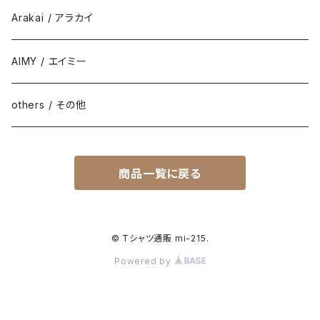
Arakai / アラカイ
AIMY / エイミー
others / その他
商品一覧に戻る
© Tシャツ通販 mi-215.
Powered by