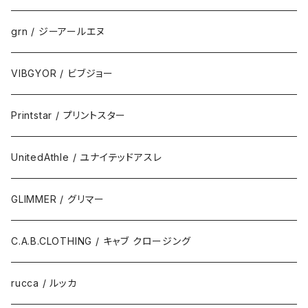
grn / ジーアールエヌ
VIBGYOR / ビブジョー
Printstar / プリントスター
UnitedAthle / ユナイテッドアスレ
GLIMMER / グリマー
C.A.B.CLOTHING / キャブ クロージング
rucca / ルッカ