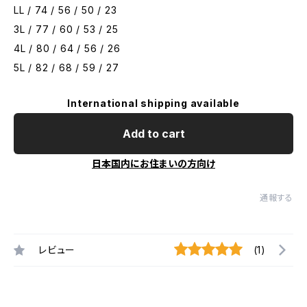
LL / 74 / 56 / 50 / 23
3L / 77 / 60 / 53 / 25
4L / 80 / 64 / 56 / 26
5L / 82 / 68 / 59 / 27
International shipping available
Add to cart
日本国内にお住まいの方向け
通報する
レビュー
(1)