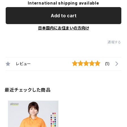
International shipping available
Add to cart
日本国内にお住まいの方向け
通報する
レビュー
(1)
最近チェックした商品