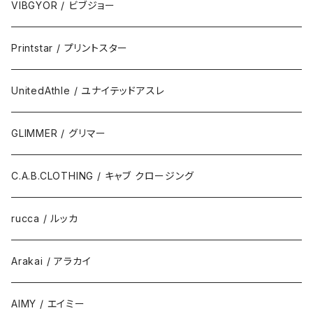
VIBGYOR / ビブジョー
Printstar / プリントスター
UnitedAthle / ユナイテッドアスレ
GLIMMER / グリマー
C.A.B.CLOTHING / キャブ クロージング
rucca / ルッカ
Arakai / アラカイ
AIMY / エイミー