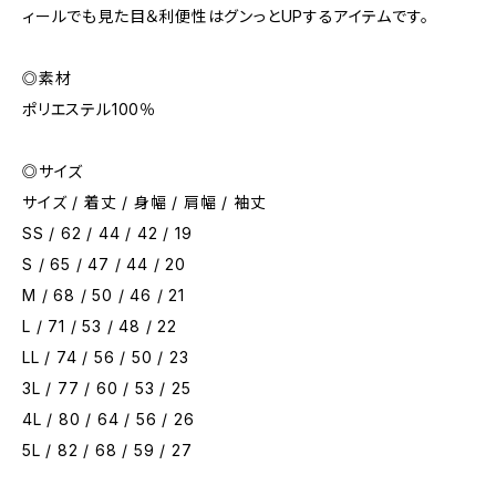
ィールでも見た目＆利便性はグンっとUPするアイテムです。
◎素材
ポリエステル100％
◎サイズ
サイズ / 着丈 / 身幅 / 肩幅 / 袖丈
SS / 62 / 44 / 42 / 19
S / 65 / 47 / 44 / 20
M / 68 / 50 / 46 / 21
L / 71 / 53 / 48 / 22
LL / 74 / 56 / 50 / 23
3L / 77 / 60 / 53 / 25
4L / 80 / 64 / 56 / 26
5L / 82 / 68 / 59 / 27