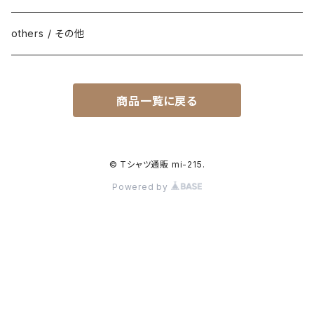
others / その他
商品一覧に戻る
© Tシャツ通販 mi-215.
Powered by