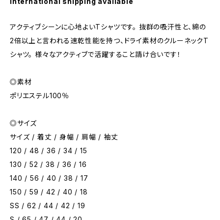
International shipping available
アクティブシーンに心地よいTシャツです。 抜群の吸汗性と、綿の
2倍以上と言われる速乾性能を持つ、ドライ素材のクルーネックT
シャツ。 様々なアクティブで活躍すること請け合いです！
◎素材
ポリエステル100％
◎サイズ
サイズ / 着丈 / 身幅 / 肩幅 / 袖丈
120 / 48 / 36 / 34 / 15
130 / 52 / 38 / 36 / 16
140 / 56 / 40 / 38 / 17
150 / 59 / 42 / 40 / 18
SS / 62 / 44 / 42 / 19
S / 65 / 47 / 44 / 20