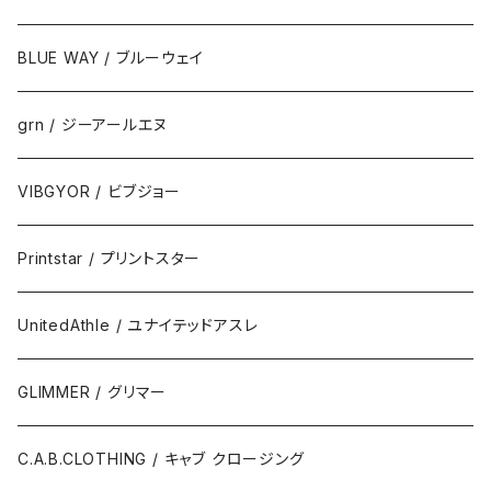
BLUE WAY / ブルーウェイ
grn / ジーアールエヌ
VIBGYOR / ビブジョー
Printstar / プリントスター
UnitedAthle / ユナイテッドアスレ
GLIMMER / グリマー
C.A.B.CLOTHING / キャブ クロージング