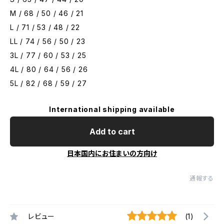
M / 68 / 50 / 46 / 21
L / 71 / 53 / 48 / 22
LL / 74 / 56 / 50 / 23
3L / 77 / 60 / 53 / 25
4L / 80 / 64 / 56 / 26
5L / 82 / 68 / 59 / 27
International shipping available
Add to cart
日本国内にお住まいの方向け
通報する
レビュー
(1)