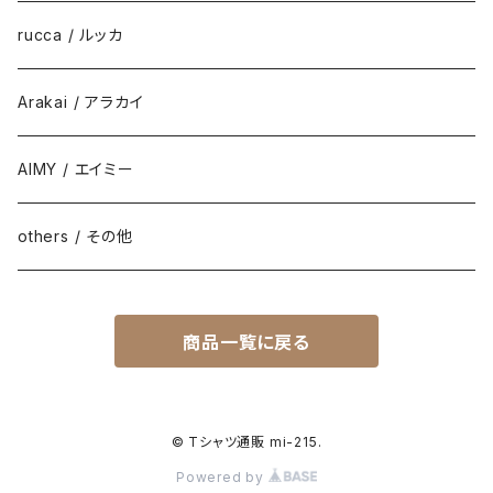
rucca / ルッカ
Arakai / アラカイ
AIMY / エイミー
others / その他
商品一覧に戻る
© Tシャツ通販 mi-215.
Powered by