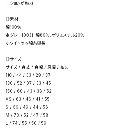
ーションが魅力
◎素材
綿100％
杢グレー[003]：綿80％、ポリエステル20％
ホワイトのみ綿糸縫製
◎サイズ
サイズ / 身丈 / 身幅 / 肩幅 / 袖丈
110 / 44 / 33 / 29 / 37
130 / 52 / 37 / 33 / 45
150 / 60 / 43 / 38 / 52
XS / 63 / 46 / 41 / 55
S / 66 / 49 / 44 / 56
M / 70 / 52 / 47 / 58
L / 74 / 55 / 50 / 59