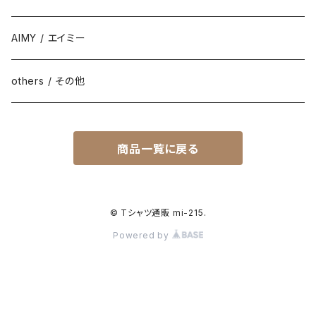
AIMY / エイミー
others / その他
商品一覧に戻る
© Tシャツ通販 mi-215.
Powered by