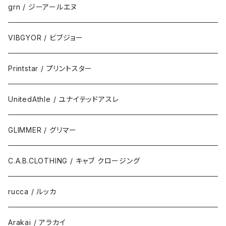
grn / ジーアールエヌ
VIBGYOR / ビブジョー
Printstar / プリントスター
UnitedAthle / ユナイテッドアスレ
GLIMMER / グリマー
C.A.B.CLOTHING / キャブ クロージング
rucca / ルッカ
Arakai / アラカイ