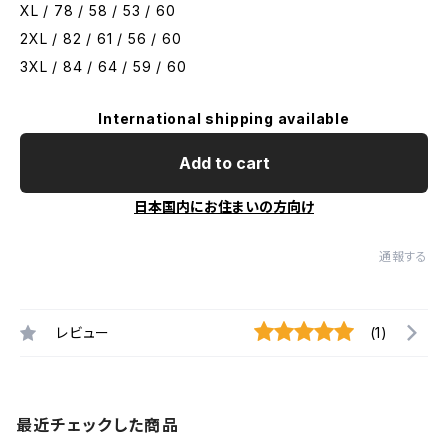
XL / 78 / 58 / 53 / 60
2XL / 82 / 61 / 56 / 60
3XL / 84 / 64 / 59 / 60
International shipping available
Add to cart
日本国内にお住まいの方向け
通報する
レビュー
(1)
最近チェックした商品