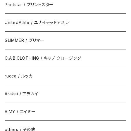
Printstar / プリントスター
UnitedAthle / ユナイテッドアスレ
GLIMMER / グリマー
C.A.B.CLOTHING / キャブ クロージング
rucca / ルッカ
Arakai / アラカイ
AIMY / エイミー
others / その他