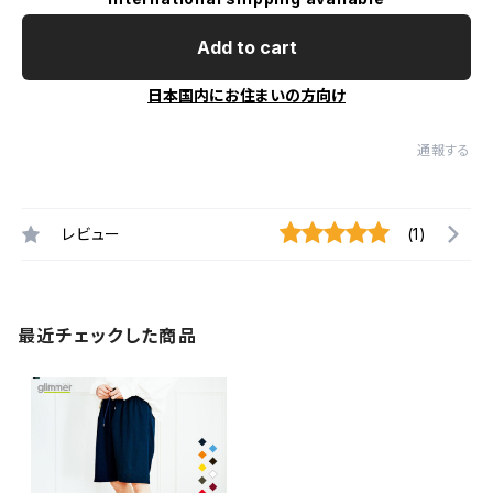
Add to cart
日本国内にお住まいの方向け
通報する
レビュー
(1)
最近チェックした商品