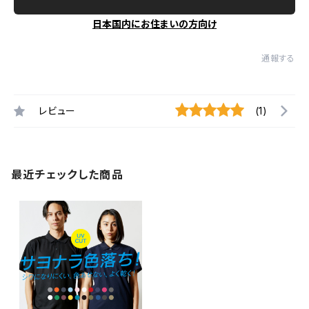
日本国内にお住まいの方向け
通報する
レビュー
(1)
最近チェックした商品