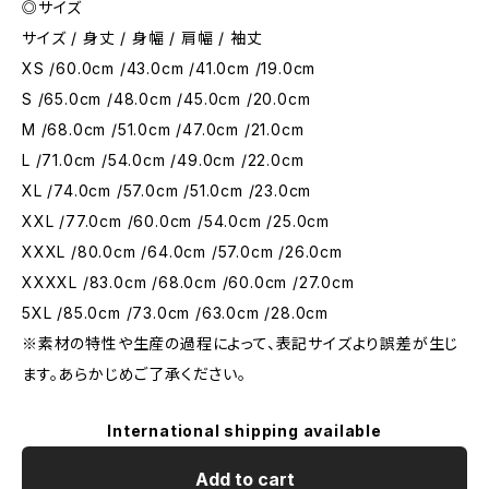
◎サイズ
サイズ / 身丈 / 身幅 / 肩幅 / 袖丈
XS /60.0cm /43.0cm /41.0cm /19.0cm
S /65.0cm /48.0cm /45.0cm /20.0cm
M /68.0cm /51.0cm /47.0cm /21.0cm
L /71.0cm /54.0cm /49.0cm /22.0cm
XL /74.0cm /57.0cm /51.0cm /23.0cm
XXL /77.0cm /60.0cm /54.0cm /25.0cm
XXXL /80.0cm /64.0cm /57.0cm /26.0cm
XXXXL /83.0cm /68.0cm /60.0cm /27.0cm
5XL /85.0cm /73.0cm /63.0cm /28.0cm
※素材の特性や生産の過程によって、表記サイズより誤差が生じ
ます。あらかじめご了承ください。
International shipping available
Add to cart