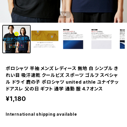
1
/8
ポロシャツ 半袖 メンズ レディース 無地 白 シンプル き
れい目 吸汗速乾 クールビズ スポーツ ゴルフ スペシャ
ル ドライ 鹿の子 ポロシャツ united athle ユナイテッ
ドアスレ 父の日 ギフト 通学 通勤 服 4.7オンス
¥1,180
International shipping available